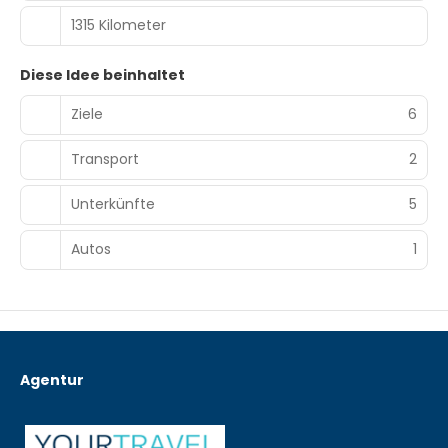
1315 Kilometer
Diese Idee beinhaltet
Ziele
6
Transport
2
Unterkünfte
5
Autos
1
Agentur