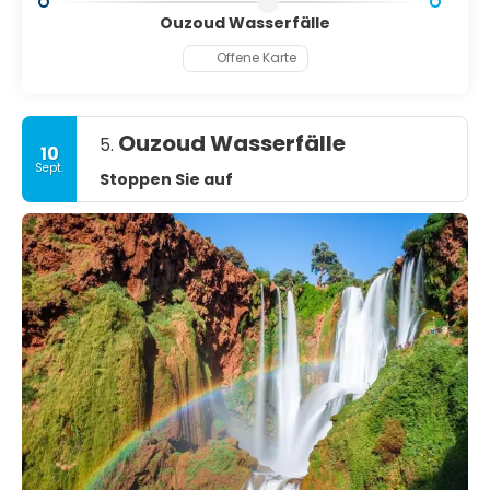
Ouzoud Wasserfälle
Offene Karte
Ouzoud Wasserfälle
5.
10
Sept.
Stoppen Sie auf