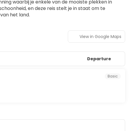
ning waarbij je enkele van de mooiste plekken in 
choonheid, en deze reis stelt je in staat om te 
van het land.
View in Google Maps
Departure
Basic