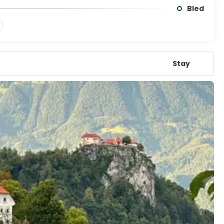
Bled
Stay