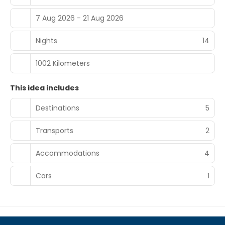
7 Aug 2026 - 21 Aug 2026
Nights
14
1002 Kilometers
This idea includes
Destinations
5
Transports
2
Accommodations
4
Cars
1