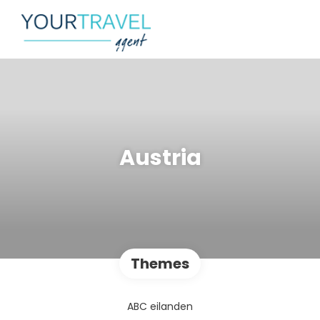
Austria
Themes
ABC eilanden